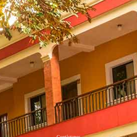
Contáctanos